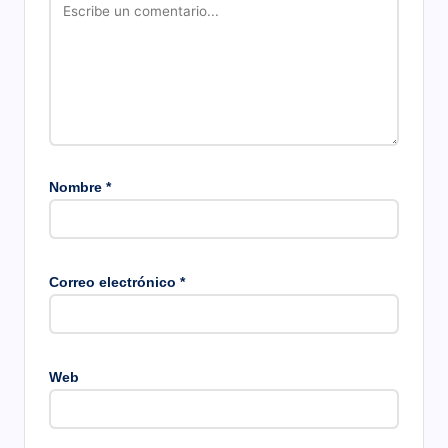
Nombre
*
Correo electrónico
*
Web