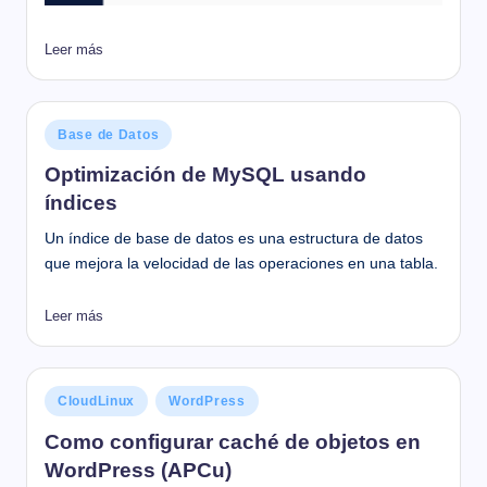
Leer más
Publicado
Base de Datos
en
Optimización de MySQL usando
índices
Un índice de base de datos es una estructura de datos
que mejora la velocidad de las operaciones en una tabla.
Leer más
Publicado
CloudLinux
WordPress
en
Como configurar caché de objetos en
WordPress (APCu)