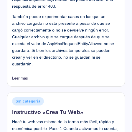
respuesta de error 403.
También puede experimentar casos en los que un
archivo cargado no está presente a pesar de que se
cargó correctamente o no se devuelve ningún error.
Cualquier archivo que se cargue después de que se
exceda el valor de AspMaxRequestEntityAllowed no se
guardará. Si bien los archivos temporales se pueden
crear y ver en el directorio, no se guardan ni se
guardarán.
Leer más
Publicado
Sin categoría
en
Instructivo «Crea Tu Web»
Hacé tu web vos mismo de la forma más fácil, rápida y
económica posible. Paso 1:Cuando activamos tu cuenta,