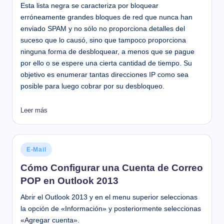
Esta lista negra se caracteriza por bloquear
erróneamente grandes bloques de red que nunca han
enviado SPAM y no sólo no proporciona detalles del
suceso que lo causó, sino que tampoco proporciona
ninguna forma de desbloquear, a menos que se pague
por ello o se espere una cierta cantidad de tiempo. Su
objetivo es enumerar tantas direcciones IP como sea
posible para luego cobrar por su desbloqueo.
Leer más
Publicado
E-Mail
en
Cómo Configurar una Cuenta de Correo
POP en Outlook 2013
Abrir el Outlook 2013 y en el menu superior seleccionas
la opción de «Información» y posteriormente seleccionas
«Agregar cuenta».