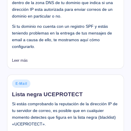
dentro de la zona DNS de tu dominio que indica si una
dirección IP esta autorizada para enviar correos de un
dominio en particular o no.
Si tu dominio no cuenta con un registro SPF y estás
teniendo problemas en la entrega de tus mensajes de
email a causa de ello, te mostramos aquí cómo
configurarlo.
Leer más
Publicado
E-Mail
en
Lista negra UCEPROTECT
Si estás comprobando la reputación de la dirección IP de
tu servidor de correo, es posible que en cualquier
momento detectes que figura en la lista negra (blacklist)
«UCEPROTECT».