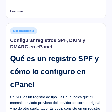
Leer más
Publicado
Sin categoría
en
Configurar registros SPF, DKIM y
DMARC en cPanel
Qué es un registro SPF y
cómo lo configuro en
cPanel
Un SPF es un registro de tipo TXT que indica que el
mensaje enviado proviene del servidor de correo original,
y no de otro suplantado. Es decir, consiste en un registro