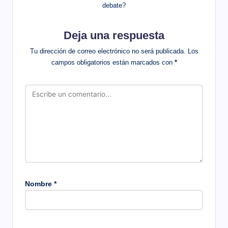
debate?
Deja una respuesta
Tu dirección de correo electrónico no será publicada.
Los
campos obligatorios están marcados con
*
Nombre
*