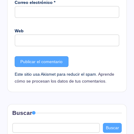
Correo electrónico
*
Web
Este sitio usa Akismet para reducir el spam.
Aprende
cómo se procesan los datos de tus comentarios.
Buscar
Buscar