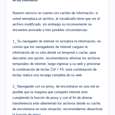
No hay comentarios
Nuestro servicio no cuenta con cacheo de información, si
usted reemplaza un archivo, al visualizarlo tiene que ver el
archivo modificado, sin embargo su inconveniente se
encuentra asociado a tres posibles circunstancias:
1_ Su navegador de internet no actualiza la información, es
común que los navegadores de internet carguen la
información de su sitio desde un temporal o cache, para
descartar una opción, recomendamos eliminar los archivos
temporales de internet, luego ingresar a su web y presionar
la combinación de teclas Ctrl + F5, esta combinación de
teclas realiza una recarga completa de su web.
2_ Navegando con un proxy, de encontrarse en una red es
posible que la maquina que comparte internet este
cumpliendo la función de proxy y con el fin de ahorrar
transferencia este obteniendo los archivos desde su cache,
de encontrarse en esta situación, recomendamos desactivar
la función de proxy.