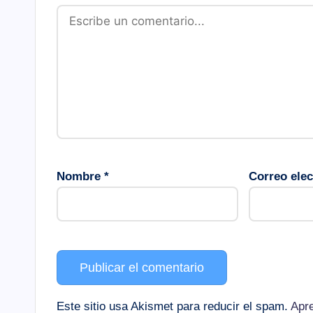
Nombre
*
Correo ele
Este sitio usa Akismet para reducir el spam.
Apre