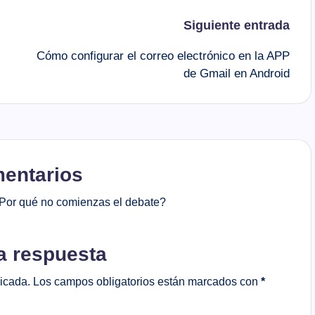
Siguiente entrada
Cómo configurar el correo electrónico en la APP
de Gmail en Android
mentarios
Por qué no comienzas el debate?
a respuesta
licada.
Los campos obligatorios están marcados con
*