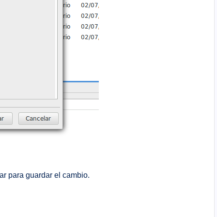
ar para guardar el cambio.