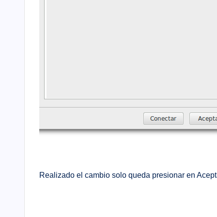
Realizado el cambio solo queda presionar en Acept