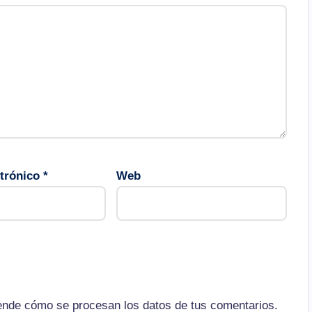
ctrónico
*
Web
nde cómo se procesan los datos de tus comentarios.