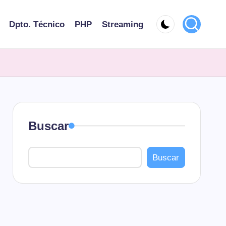
Dpto. Técnico
PHP
Streaming
Buscar
Buscar