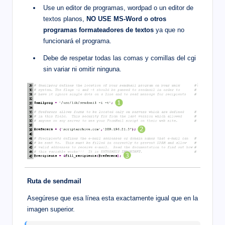
Use un editor de programas, wordpad o un editor de
textos planos,
NO USE MS-Word o otros
programas formateadores de textos
ya que no
funcionará el programa.
Debe de respetar todas las comas y comillas del cgi
sin variar ni omitir ninguna.
Ruta de sendmail
Asegúrese que esa línea esta exactamente igual que en la
imagen superior.