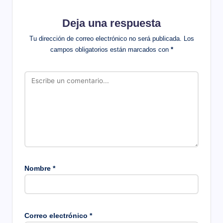
Deja una respuesta
Tu dirección de correo electrónico no será publicada.
Los
campos obligatorios están marcados con
*
Nombre
*
Correo electrónico
*