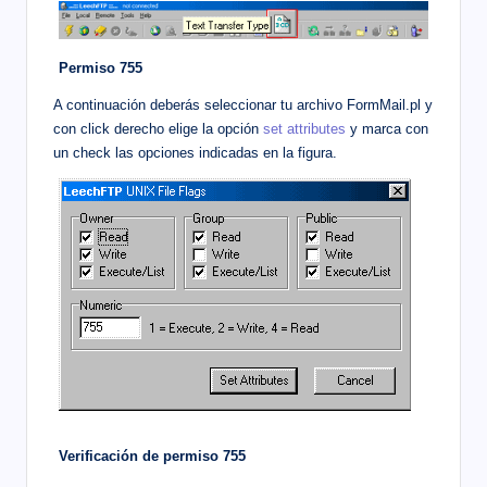
Permiso 755
A continuación deberás seleccionar tu archivo FormMail.pl y
con click derecho elige la opción
set attributes
y marca con
un check las opciones indicadas en la figura.
Verificación de permiso 755