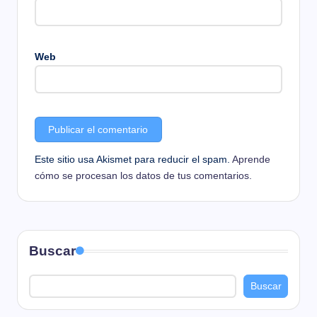
Web
Este sitio usa Akismet para reducir el spam.
Aprende
cómo se procesan los datos de tus comentarios.
Buscar
Buscar