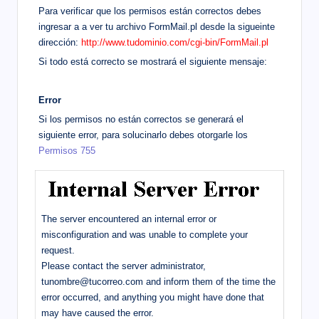
Para verificar que los permisos están correctos debes
ingresar a a ver tu archivo FormMail.pl desde la sigueinte
dirección:
http://www.tudominio.com/cgi-bin/FormMail.pl
Si todo está correcto se mostrará el siguiente mensaje:
Error
Si los permisos no están correctos se generará el
siguiente error, para solucinarlo debes otorgarle los
Permisos 755
The server encountered an internal error or
misconfiguration and was unable to complete your
request.
Please contact the server administrator,
tunombre@tucorreo.com and inform them of the time the
error occurred, and anything you might have done that
may have caused the error.