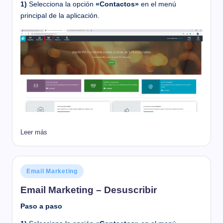
1)
Selecciona la opción
«Contactos»
en el menú
principal de la aplicación.
Leer más
Publicado
Email Marketing
en
Email Marketing – Desuscribir
Paso a paso