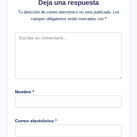
Deja una respuesta
Tu dirección de correo electrónico no será publicada.
Los
campos obligatorios están marcados con
*
Nombre
*
Correo electrónico
*