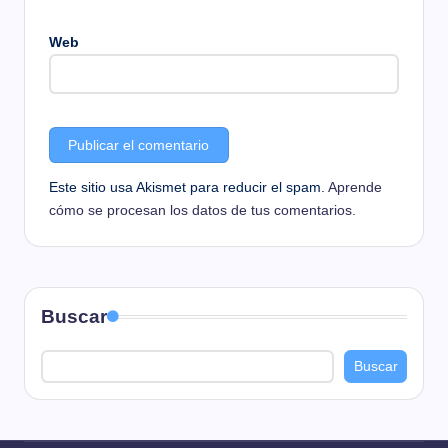
Web
Este sitio usa Akismet para reducir el spam.
Aprende
cómo se procesan los datos de tus comentarios.
Buscar
Buscar