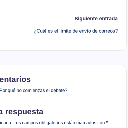
Siguiente entrada
¿Cuál es el límite de envío de correos?
ntarios
Por qué no comienzas el debate?
a respuesta
licada.
Los campos obligatorios están marcados con
*