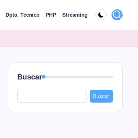
Dpto. Técnico
PHP
Streaming
Buscar
Buscar